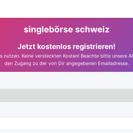
singlebörse schweiz
Jetzt kostenlos registrieren!
 nutzen. Keine versteckten Kosten! Beachte bitte unsere A
den Zugang zu der von Dir angegebenen Emailadresse.