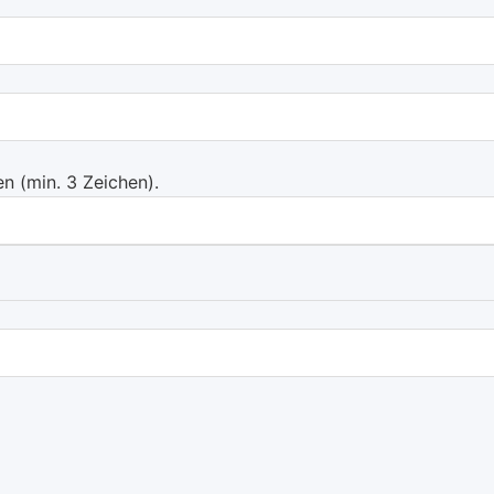
 (min. 3 Zeichen).