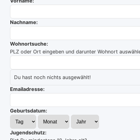
Vorname:
Nachname:
Wohnortsuche:
PLZ oder Ort eingeben und darunter Wohnort auswählen
Du hast noch nichts ausgewählt!
Emailadresse:
Geburtsdatum:
Jugendschutz: