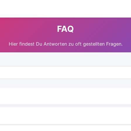
FAQ
Hier findest Du Antworten zu oft gestellten Fragen.