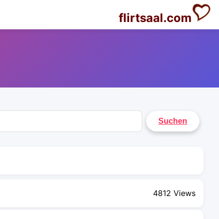
flirtsaal.com
4812 Views