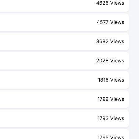
4626 Views
4577 Views
3682 Views
2028 Views
1816 Views
1799 Views
1793 Views
1765 Views