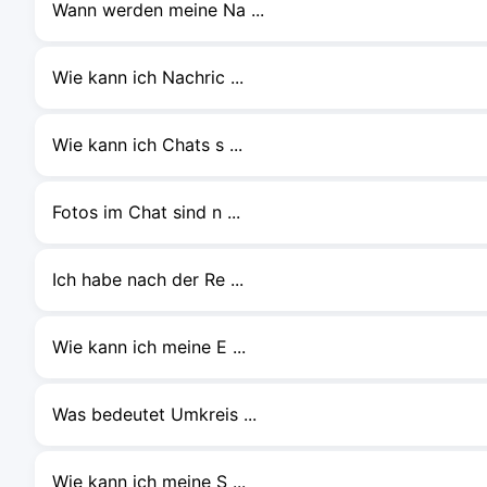
Wann werden meine Na ...
Wie kann ich Nachric ...
Wie kann ich Chats s ...
Fotos im Chat sind n ...
Ich habe nach der Re ...
Wie kann ich meine E ...
Was bedeutet Umkreis ...
Wie kann ich meine S ...