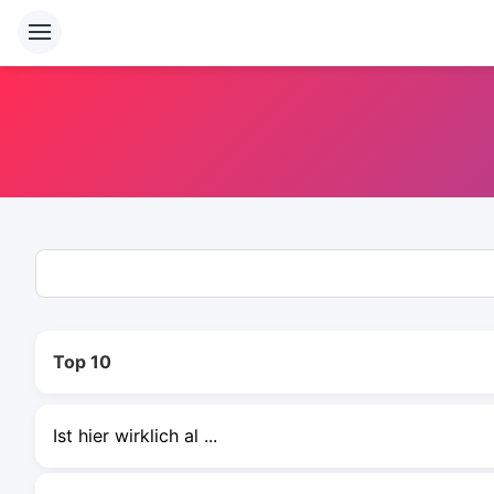
Top 10
Ist hier wirklich al ...