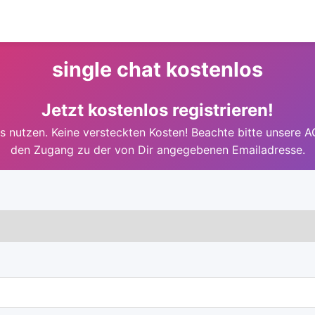
single chat kostenlos
Jetzt kostenlos registrieren!
 nutzen. Keine versteckten Kosten! Beachte bitte unsere A
den Zugang zu der von Dir angegebenen Emailadresse.