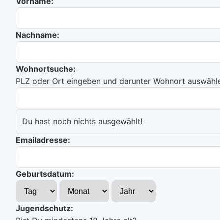
Vorname:
Nachname:
Wohnortsuche:
PLZ oder Ort eingeben und darunter Wohnort auswählen
Du hast noch nichts ausgewählt!
Emailadresse:
Geburtsdatum:
Jugendschutz: