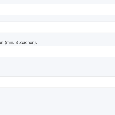
 (min. 3 Zeichen).