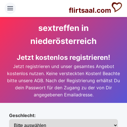
flirtsaal.com
sextreffen in
niederösterreich
Jetzt kostenlos registrieren!
Jetzt registrieren und unser gesamtes Angebot
kostenlos nutzen. Keine versteckten Kosten! Beachte
bitte unsere AGB. Nach der Registrierung erhältst Du
dein Passwort für den Zugang zu der von Dir
angegebenen Emailadresse.
Geschlecht: