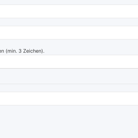
 (min. 3 Zeichen).