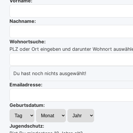
Vorname:
Nachname:
Wohnortsuche:
PLZ oder Ort eingeben und darunter Wohnort auswählen
Du hast noch nichts ausgewählt!
Emailadresse:
Geburtsdatum:
Jugendschutz: