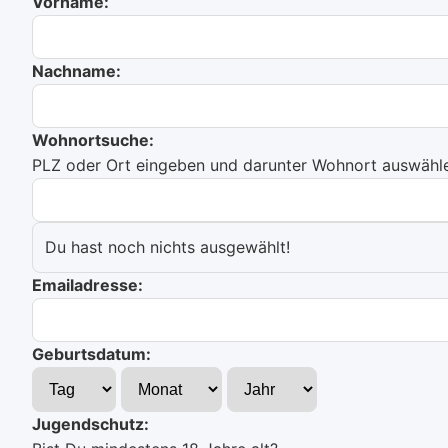
Vorname:
Nachname:
Wohnortsuche:
PLZ oder Ort eingeben und darunter Wohnort auswählen
Du hast noch nichts ausgewählt!
Emailadresse:
Geburtsdatum:
Jugendschutz: