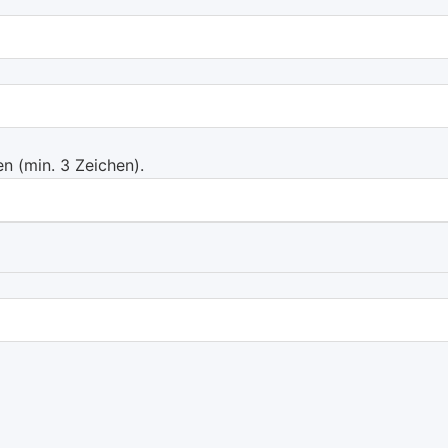
 (min. 3 Zeichen).