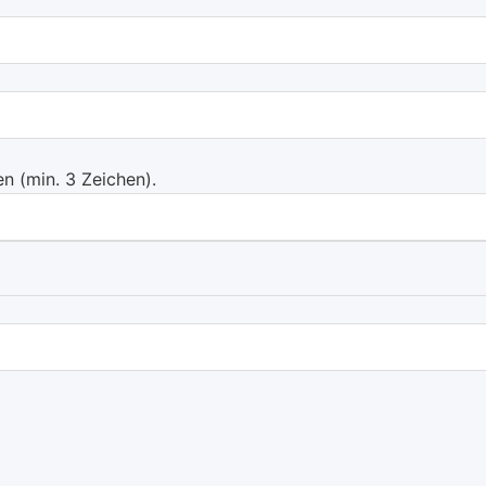
 (min. 3 Zeichen).