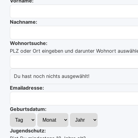
Vorname:
Nachname:
Wohnortsuche:
PLZ oder Ort eingeben und darunter Wohnort auswählen
Du hast noch nichts ausgewählt!
Emailadresse:
Geburtsdatum:
Jugendschutz: