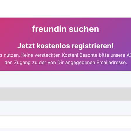
freundin suchen
Jetzt kostenlos registrieren!
 nutzen. Keine versteckten Kosten! Beachte bitte unsere A
den Zugang zu der von Dir angegebenen Emailadresse.