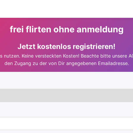
frei flirten ohne anmeldung
Jetzt kostenlos registrieren!
 nutzen. Keine versteckten Kosten! Beachte bitte unsere A
den Zugang zu der von Dir angegebenen Emailadresse.