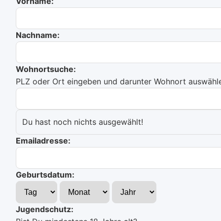
Vorname:
Nachname:
Wohnortsuche:
PLZ oder Ort eingeben und darunter Wohnort auswählen
Du hast noch nichts ausgewählt!
Emailadresse:
Geburtsdatum:
Jugendschutz: