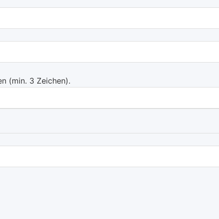
 (min. 3 Zeichen).