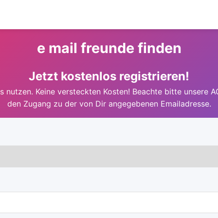
e mail freunde finden
Jetzt kostenlos registrieren!
 nutzen. Keine versteckten Kosten! Beachte bitte unsere A
den Zugang zu der von Dir angegebenen Emailadresse.