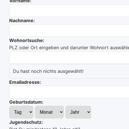
Vorname:
Nachname:
Wohnortsuche:
PLZ oder Ort eingeben und darunter Wohnort auswählen
Du hast noch nichts ausgewählt!
Emailadresse:
Geburtsdatum:
Jugendschutz: