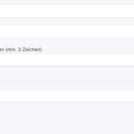
 (min. 3 Zeichen).