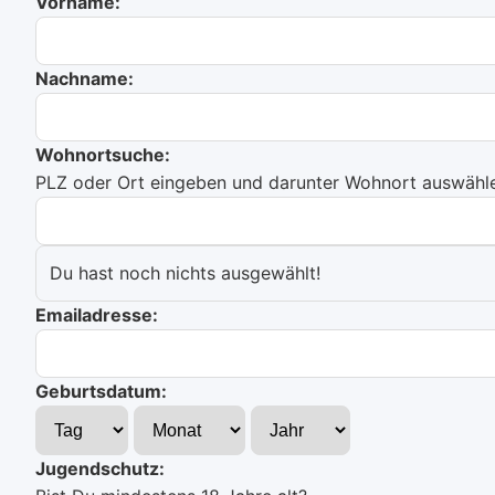
Vorname:
Nachname:
Wohnortsuche:
PLZ oder Ort eingeben und darunter Wohnort auswählen
Du hast noch nichts ausgewählt!
Emailadresse:
Geburtsdatum:
Jugendschutz: