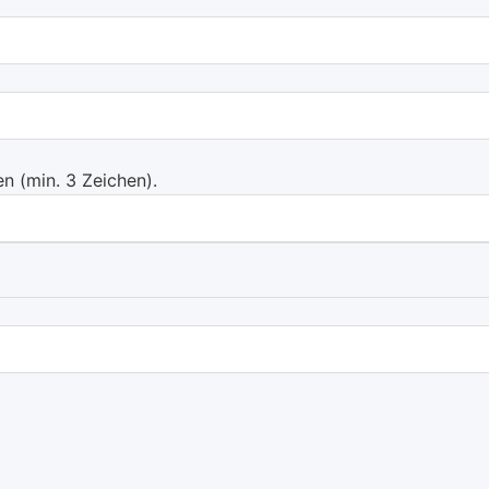
 (min. 3 Zeichen).