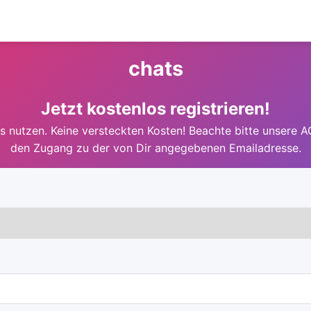
chats
Jetzt kostenlos registrieren!
 nutzen. Keine versteckten Kosten! Beachte bitte unsere A
den Zugang zu der von Dir angegebenen Emailadresse.