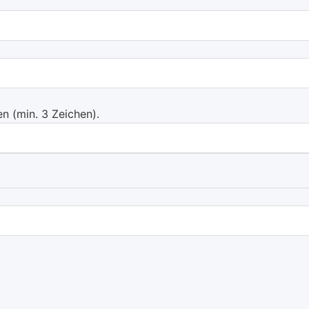
 (min. 3 Zeichen).