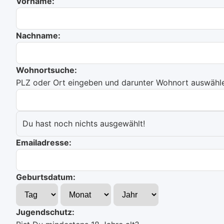
Vorname:
Nachname:
Wohnortsuche:
PLZ oder Ort eingeben und darunter Wohnort auswählen
Du hast noch nichts ausgewählt!
Emailadresse:
Geburtsdatum:
Jugendschutz: