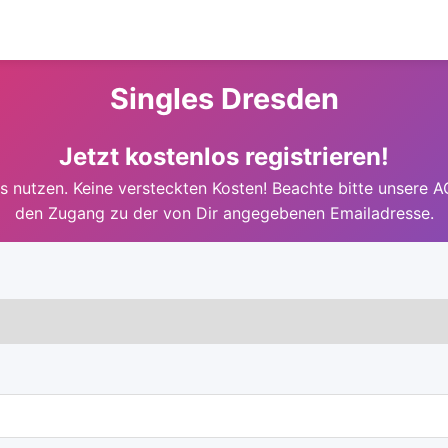
Singles Dresden
Jetzt kostenlos registrieren!
 nutzen. Keine versteckten Kosten! Beachte bitte unsere A
den Zugang zu der von Dir angegebenen Emailadresse.