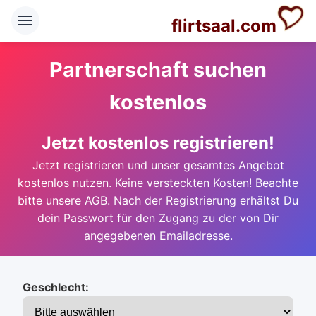
flirtsaal.com
Partnerschaft suchen
kostenlos
Jetzt kostenlos registrieren!
Jetzt registrieren und unser gesamtes Angebot
kostenlos nutzen. Keine versteckten Kosten! Beachte
bitte unsere AGB. Nach der Registrierung erhältst Du
dein Passwort für den Zugang zu der von Dir
angegebenen Emailadresse.
Geschlecht: