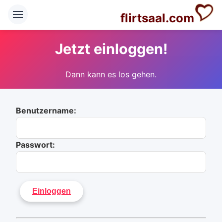
flirtsaal.com
Jetzt einloggen!
Dann kann es los gehen.
Benutzername:
Passwort: