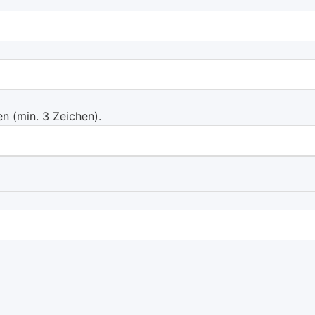
 (min. 3 Zeichen).