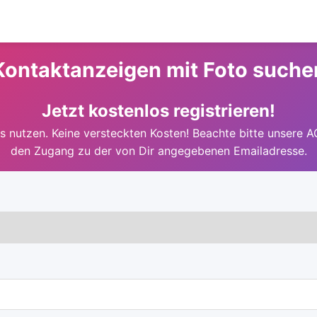
Kontaktanzeigen mit Foto suche
Jetzt kostenlos registrieren!
 nutzen. Keine versteckten Kosten! Beachte bitte unsere A
den Zugang zu der von Dir angegebenen Emailadresse.