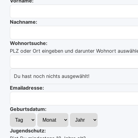
Vorname:
Nachname:
Wohnortsuche:
PLZ oder Ort eingeben und darunter Wohnort auswählen
Du hast noch nichts ausgewählt!
Emailadresse:
Geburtsdatum:
Jugendschutz: