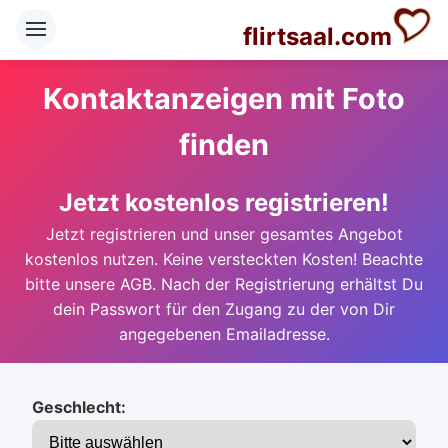
flirtsaal.com
Kontaktanzeigen mit Foto
finden
Jetzt kostenlos registrieren!
Jetzt registrieren und unser gesamtes Angebot
kostenlos nutzen. Keine versteckten Kosten! Beachte
bitte unsere AGB. Nach der Registrierung erhältst Du
dein Passwort für den Zugang zu der von Dir
angegebenen Emailadresse.
Geschlecht: