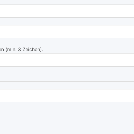
 (min. 3 Zeichen).