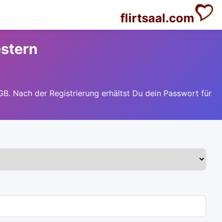
flirtsaal.com
estern
GB. Nach der Registrierung erhältst Du dein Passwort für