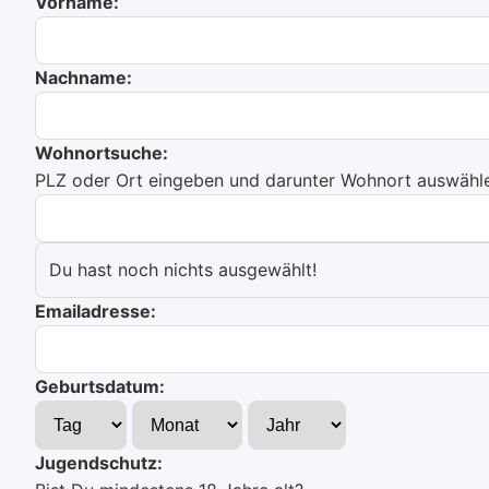
Vorname:
Nachname:
Wohnortsuche:
PLZ oder Ort eingeben und darunter Wohnort auswählen
Du hast noch nichts ausgewählt!
Emailadresse:
Geburtsdatum:
Jugendschutz: