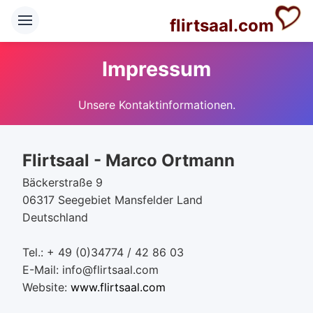
flirtsaal.com
Impressum
Unsere Kontaktinformationen.
Flirtsaal - Marco Ortmann
Bäckerstraße 9
06317 Seegebiet Mansfelder Land
Deutschland
Tel.: + 49 (0)34774 / 42 86 03
E-Mail: info@flirtsaal.com
Website:
www.flirtsaal.com