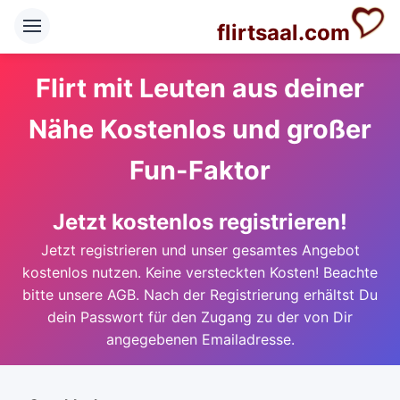
flirtsaal.com
Flirt mit Leuten aus deiner
Nähe Kostenlos und großer
Fun-Faktor
Jetzt kostenlos registrieren!
Jetzt registrieren und unser gesamtes Angebot
kostenlos nutzen. Keine versteckten Kosten! Beachte
bitte unsere AGB. Nach der Registrierung erhältst Du
dein Passwort für den Zugang zu der von Dir
angegebenen Emailadresse.