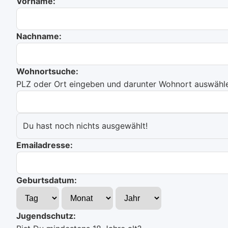
Vorname:
Nachname:
Wohnortsuche:
PLZ oder Ort eingeben und darunter Wohnort auswählen
Du hast noch nichts ausgewählt!
Emailadresse:
Geburtsdatum:
Jugendschutz: