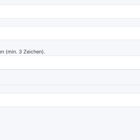
 (min. 3 Zeichen).