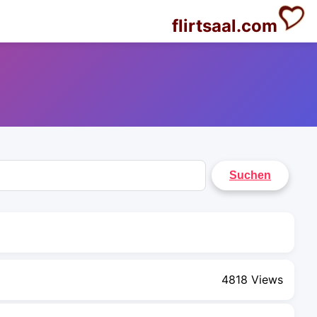
flirtsaal.com
4818 Views