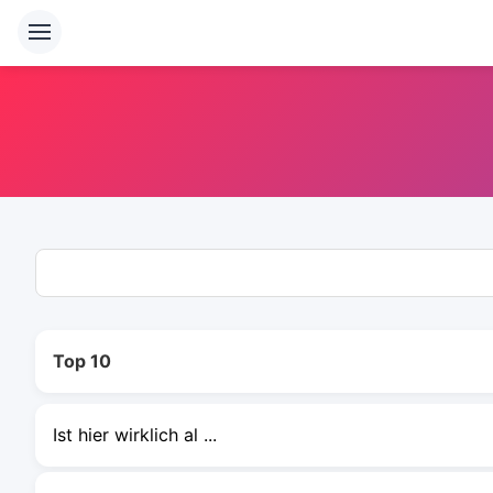
Top 10
Ist hier wirklich al ...