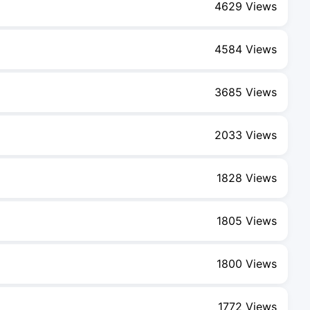
4629 Views
4584 Views
3685 Views
2033 Views
1828 Views
1805 Views
1800 Views
1772 Views