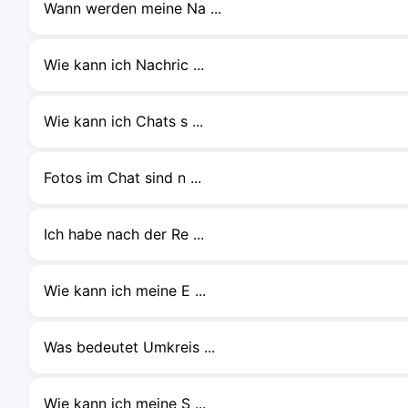
Wann werden meine Na ...
Wie kann ich Nachric ...
Wie kann ich Chats s ...
Fotos im Chat sind n ...
Ich habe nach der Re ...
Wie kann ich meine E ...
Was bedeutet Umkreis ...
Wie kann ich meine S ...