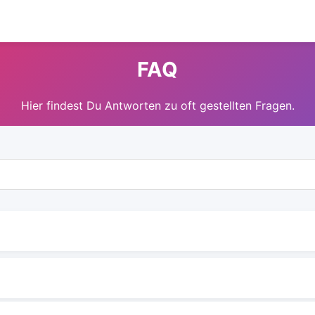
FAQ
Hier findest Du Antworten zu oft gestellten Fragen.