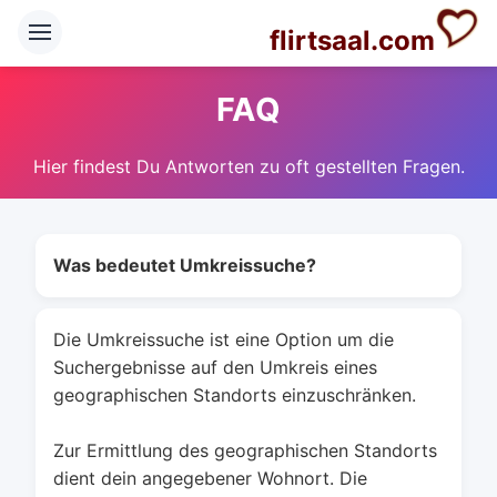
flirtsaal.com
FAQ
Hier findest Du Antworten zu oft gestellten Fragen.
Was bedeutet Umkreissuche?
Die Umkreissuche ist eine Option um die
Suchergebnisse auf den Umkreis eines
geographischen Standorts einzuschränken.
Zur Ermittlung des geographischen Standorts
dient dein angegebener Wohnort. Die